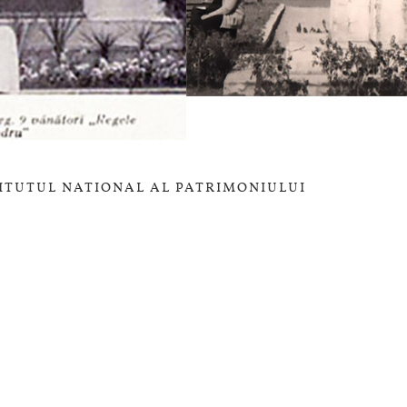
TITUTUL NATIONAL AL PATRIMONIULUI