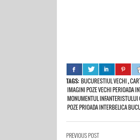
TAGS:
BUCURESTIUL VECHI
,
CAR
IMAGINI POZE VECHI PERIOADA I
MONUMENTUL INFANTERISTULUI
POZE PRIOADA INTERBELICA BUC
PREVIOUS POST