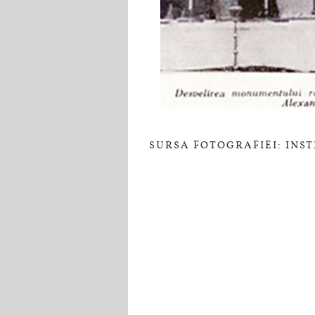
SURSA FOTOGRAFIEI: INS