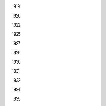
1919
1920
1922
1925
1927
1929
1930
1931
1932
1934
1935