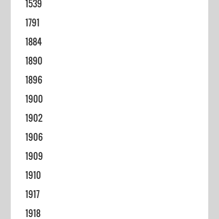
1539
1791
1884
1890
1896
1900
1902
1906
1909
1910
1917
1918