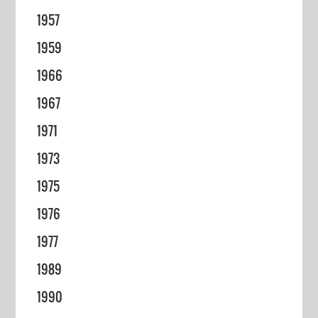
1957
1959
1966
1967
1971
1973
1975
1976
1977
1989
1990