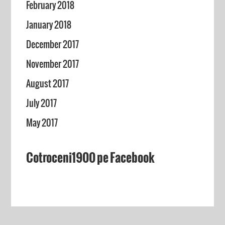
February 2018
January 2018
December 2017
November 2017
August 2017
July 2017
May 2017
Cotroceni1900 pe Facebook