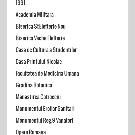
1991
Academia Militara
Biserica Sf.Elefterie Nou
Biserica Veche Elefterie
Casa de Cultura a Studentilor
Casa Printului Nicolae
Facultatea de Medicina Umana
Gradina Botanica
Manastirea Cotroceni
Monumentul Eroilor Sanitari
Monumentul Reg.9 Vanatori
Opera Romana