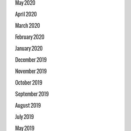
May 2020
April 2020
March 2020
February 2020
January 2020
December 2019
November 2019
October 2019
September 2019
August 2019
July 2019
May 2019