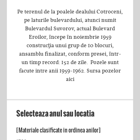
Pe terenul de la poalele dealului Cotroceni,
pe laturile bulevardului, atunci numit
Bulevardul Suvorov, actual Bulevard
Eroilor, începe în noiembrie 1959
construcţia unui grup de 10 blocuri,
ansamblu finalizat, conform presei, într-
un timp record: 152 de zile. Pozele sunt
facute intre anii 1959-1962. Sursa pozelor
aici
Selecteaza anul sau locatia
[Materiale clasificate in ordinea anilor]