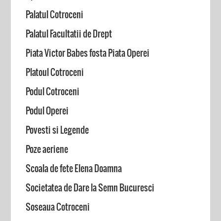
Palatul Cotroceni
Palatul Facultatii de Drept
Piata Victor Babes fosta Piata Operei
Platoul Cotroceni
Podul Cotroceni
Podul Operei
Povesti si Legende
Poze aeriene
Scoala de fete Elena Doamna
Societatea de Dare la Semn Bucuresci
Soseaua Cotroceni