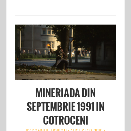
MINERIADA DIN
SEPTEMBRIE 1991 IN
COTROCENI