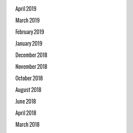
April 2019
March 2019
February 2019
January 2019
December 2018
November 2018
October 2018
August 2018
June 2018
April 2018
March 2018