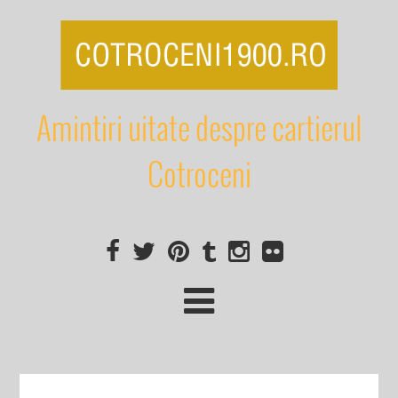
Amintiri uitate despre cartierul
Cotroceni