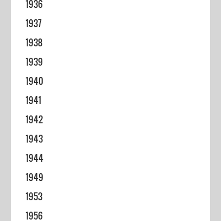
1936
1937
1938
1939
1940
1941
1942
1943
1944
1949
1953
1956