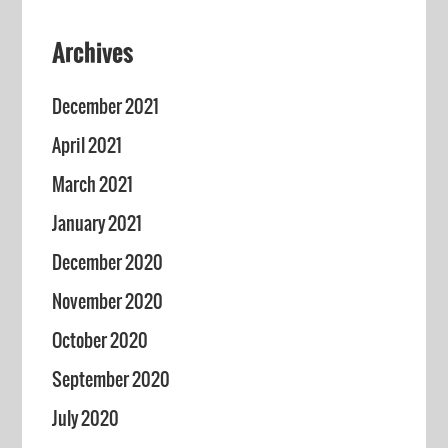
Archives
December 2021
April 2021
March 2021
January 2021
December 2020
November 2020
October 2020
September 2020
July 2020