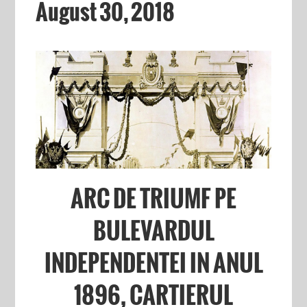
August 30, 2018
ARC DE TRIUMF PE
BULEVARDUL
INDEPENDENTEI IN ANUL
1896, CARTIERUL