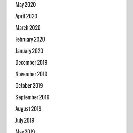
May 2020
April 2020
March 2020
February 2020
January 2020
December 2019
November 2019
October 2019
September 2019
August 2019
July 2019
May 2019