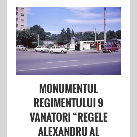
MONUMENTUL
REGIMENTULUI 9
VANATORI “REGELE
ALEXANDRU AL