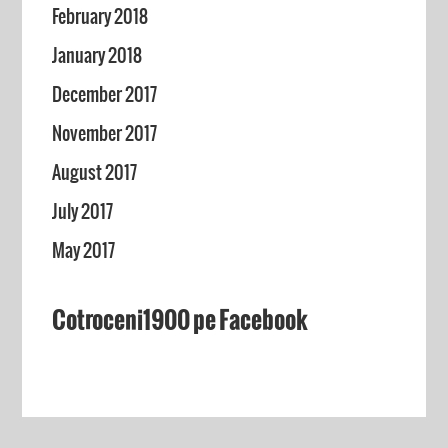
February 2018
January 2018
December 2017
November 2017
August 2017
July 2017
May 2017
Cotroceni1900 pe Facebook