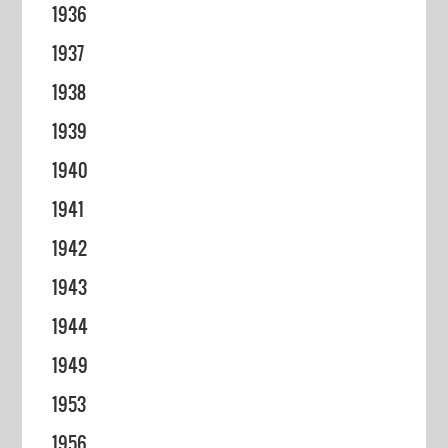
1936
1937
1938
1939
1940
1941
1942
1943
1944
1949
1953
1956