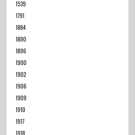
1539
1791
1884
1890
1896
1900
1902
1906
1909
1910
1917
1918