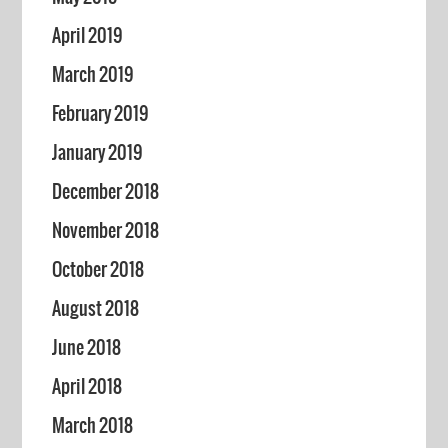
April 2019
March 2019
February 2019
January 2019
December 2018
November 2018
October 2018
August 2018
June 2018
April 2018
March 2018