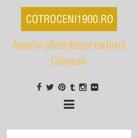
Amintiri uitate despre cartierul
Cotroceni