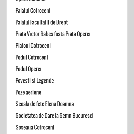
Palatul Cotroceni
Palatul Facultatii de Drept
Piata Victor Babes fosta Piata Operei
Platoul Cotroceni
Podul Cotroceni
Podul Operei
Povesti si Legende
Poze aeriene
Scoala de fete Elena Doamna
Societatea de Dare la Semn Bucuresci
Soseaua Cotroceni