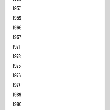
1957
1959
1966
1967
1971
1973
1975
1976
1977
1989
1990