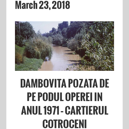
March 23, 2018
DAMBOVITA POZATA DE
PE PODUL OPEREI IN
ANUL 1971 – CARTIERUL
COTROCENI