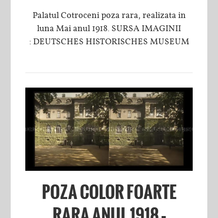
Palatul Cotroceni poza rara, realizata in
luna Mai anul 1918. SURSA IMAGINII
: DEUTSCHES HISTORISCHES MUSEUM
POZA COLOR FOARTE
RARA ANUL 1918 –