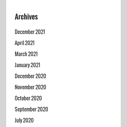
Archives
December 2021
April 2021
March 2021
January 2021
December 2020
November 2020
October 2020
September 2020
July 2020