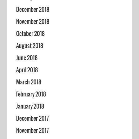
December 2018
November 2018
October 2018
August 2018
June 2018
April 2018
March 2018
February 2018
January 2018
December 2017
November 2017