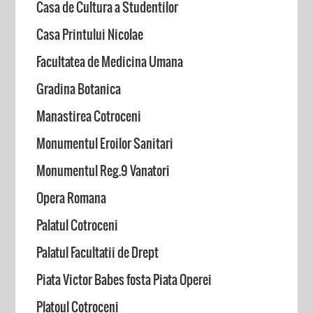
Casa de Cultura a Studentilor
Casa Printului Nicolae
Facultatea de Medicina Umana
Gradina Botanica
Manastirea Cotroceni
Monumentul Eroilor Sanitari
Monumentul Reg.9 Vanatori
Opera Romana
Palatul Cotroceni
Palatul Facultatii de Drept
Piata Victor Babes fosta Piata Operei
Platoul Cotroceni