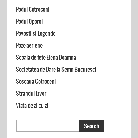
Podul Cotroceni
Podul Operei
Povesti si Legende
Poze aeriene
Scoala de fete Elena Doamna
Societatea de Dare la Semn Bucuresci
Soseaua Cotroceni
Strandul Izvor
Viata de zi cu zi