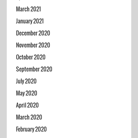
March 2021
January 2021
December 2020
November 2020
October 2020
September 2020
July 2020
May 2020
April 2020
March 2020
February 2020