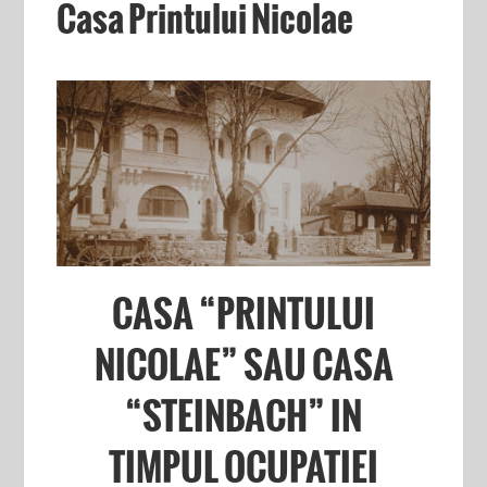
Casa Printului Nicolae
CASA “PRINTULUI
NICOLAE” SAU CASA
“STEINBACH” IN
TIMPUL OCUPATIEI