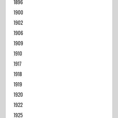
1896
1900
1902
1906
1909
1910
1917
1918
1919
1920
1922
1925