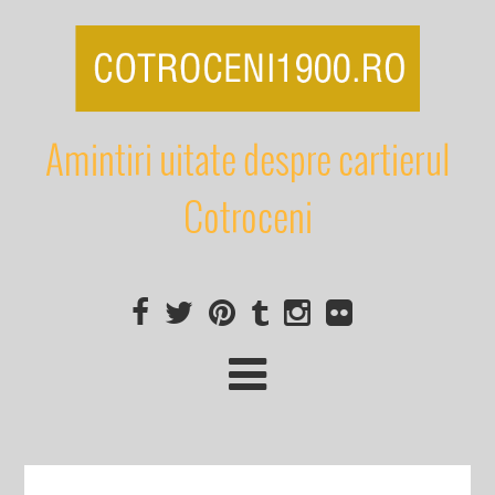
Amintiri uitate despre cartierul
Cotroceni