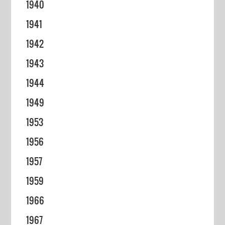
1940
1941
1942
1943
1944
1949
1953
1956
1957
1959
1966
1967