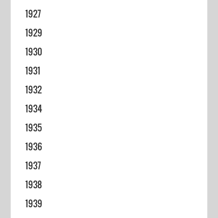
1927
1929
1930
1931
1932
1934
1935
1936
1937
1938
1939