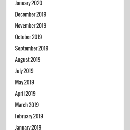
January 2020
December 2019
November 2019
October 2019
September 2019
August 2019
July 2019
May 2019
April 2019
March 2019
February 2019
January 2019