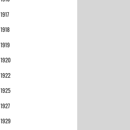
1917
1918
1919
1920
1922
1925
1927
1929