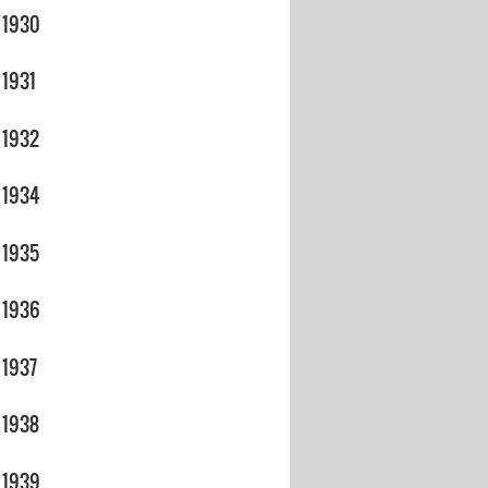
1930
1931
1932
1934
1935
1936
1937
1938
1939