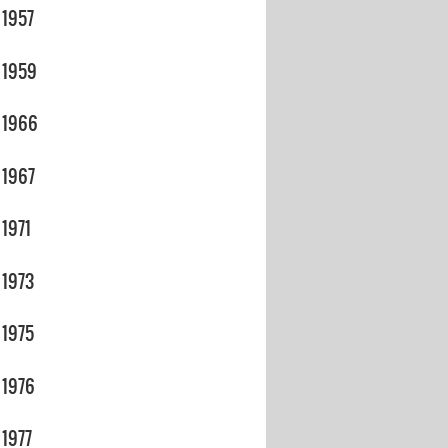
1957
1959
1966
1967
1971
1973
1975
1976
1977