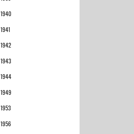
1940
1941
1942
1943
1944
1949
1953
1956