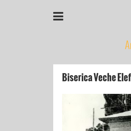
A
Biserica Veche Elef