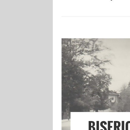
BISERIC