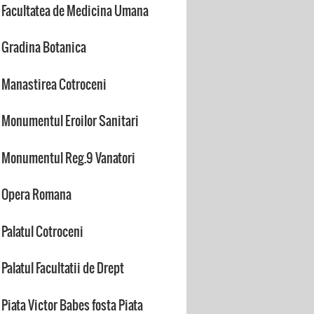
Facultatea de Medicina Umana
Gradina Botanica
Manastirea Cotroceni
Monumentul Eroilor Sanitari
Monumentul Reg.9 Vanatori
Opera Romana
Palatul Cotroceni
Palatul Facultatii de Drept
Piata Victor Babes fosta Piata