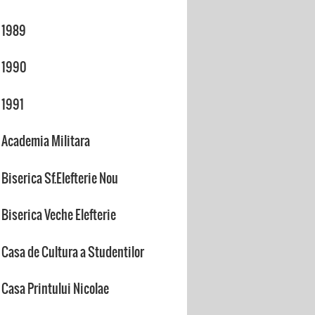
1989
1990
1991
Academia Militara
Biserica Sf.Elefterie Nou
Biserica Veche Elefterie
Casa de Cultura a Studentilor
Casa Printului Nicolae