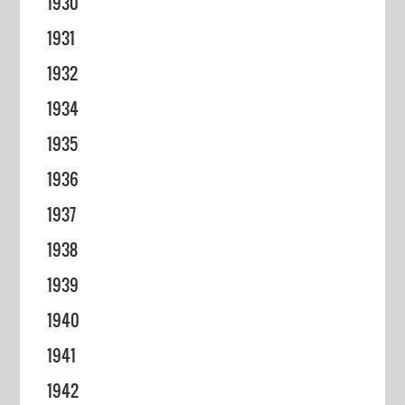
1930
1931
1932
1934
1935
1936
1937
1938
1939
1940
1941
1942