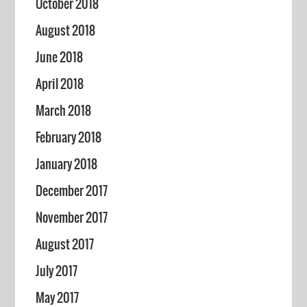
October 2018
August 2018
June 2018
April 2018
March 2018
February 2018
January 2018
December 2017
November 2017
August 2017
July 2017
May 2017