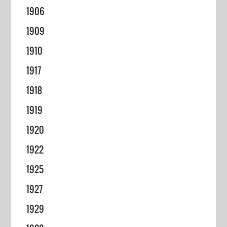
1906
1909
1910
1917
1918
1919
1920
1922
1925
1927
1929