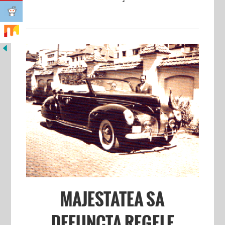
MAJESTATEA SA
DEFUNCTA REGELE