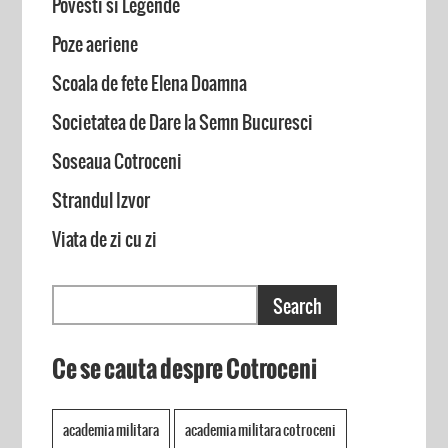
Povesti si Legende
Poze aeriene
Scoala de fete Elena Doamna
Societatea de Dare la Semn Bucuresci
Soseaua Cotroceni
Strandul Izvor
Viata de zi cu zi
Ce se cauta despre Cotroceni
academia militara
academia militara cotroceni