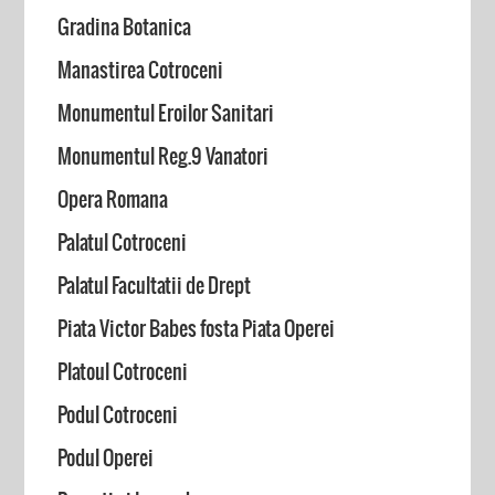
Gradina Botanica
Manastirea Cotroceni
Monumentul Eroilor Sanitari
Monumentul Reg.9 Vanatori
Opera Romana
Palatul Cotroceni
Palatul Facultatii de Drept
Piata Victor Babes fosta Piata Operei
Platoul Cotroceni
Podul Cotroceni
Podul Operei