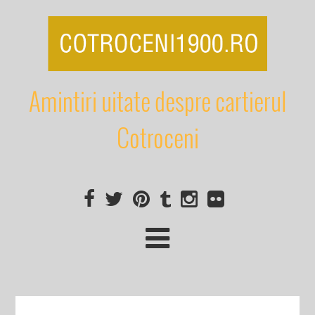
Amintiri uitate despre cartierul
Cotroceni