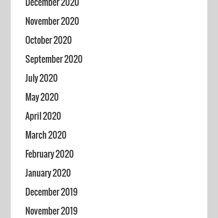
December 2020
November 2020
October 2020
September 2020
July 2020
May 2020
April 2020
March 2020
February 2020
January 2020
December 2019
November 2019