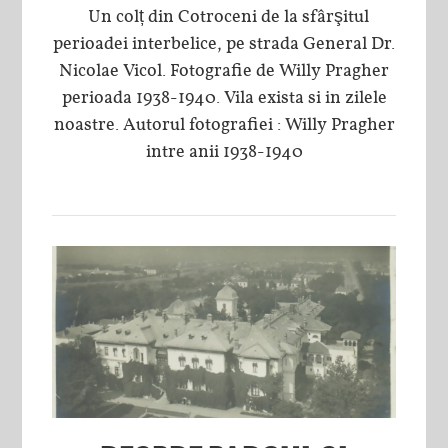
Un colț din Cotroceni de la sfârşitul
perioadei interbelice, pe strada General Dr.
Nicolae Vicol. Fotografie de Willy Pragher
perioada 1938-1940. Vila exista si in zilele
noastre. Autorul fotografiei : Willy Pragher
intre anii 1938-1940