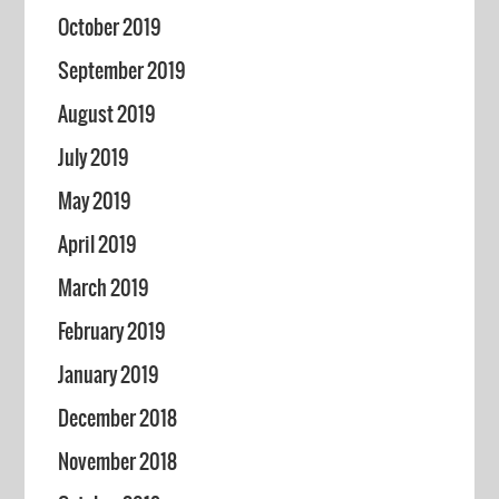
October 2019
September 2019
August 2019
July 2019
May 2019
April 2019
March 2019
February 2019
January 2019
December 2018
November 2018