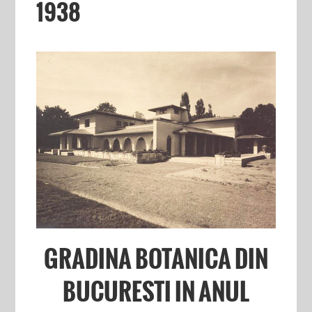
1938
GRADINA BOTANICA DIN
BUCURESTI IN ANUL