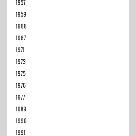
1957
1959
1966
1967
1971
1973
1975
1976
1977
1989
1990
1991