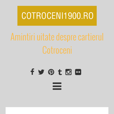
Amintiri uitate despre cartierul
Cotroceni