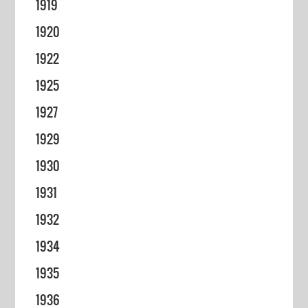
1919
1920
1922
1925
1927
1929
1930
1931
1932
1934
1935
1936