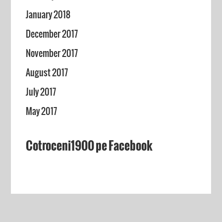
January 2018
December 2017
November 2017
August 2017
July 2017
May 2017
Cotroceni1900 pe Facebook