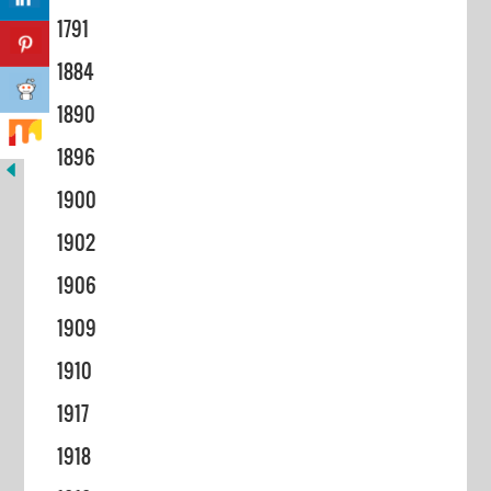
1791
1884
1890
1896
1900
1902
1906
1909
1910
1917
1918