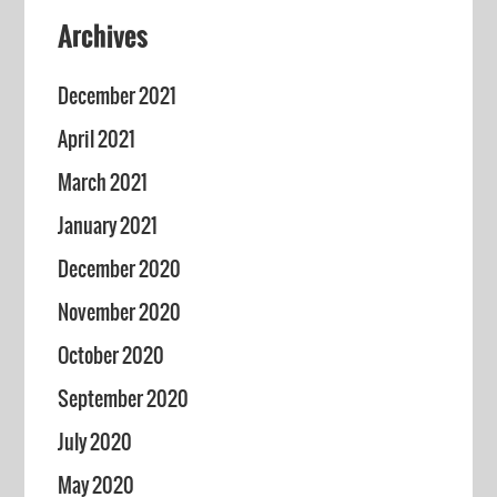
Archives
December 2021
April 2021
March 2021
January 2021
December 2020
November 2020
October 2020
September 2020
July 2020
May 2020