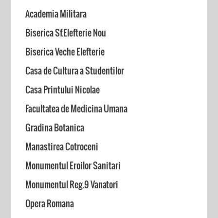
Academia Militara
Biserica Sf.Elefterie Nou
Biserica Veche Elefterie
Casa de Cultura a Studentilor
Casa Printului Nicolae
Facultatea de Medicina Umana
Gradina Botanica
Manastirea Cotroceni
Monumentul Eroilor Sanitari
Monumentul Reg.9 Vanatori
Opera Romana