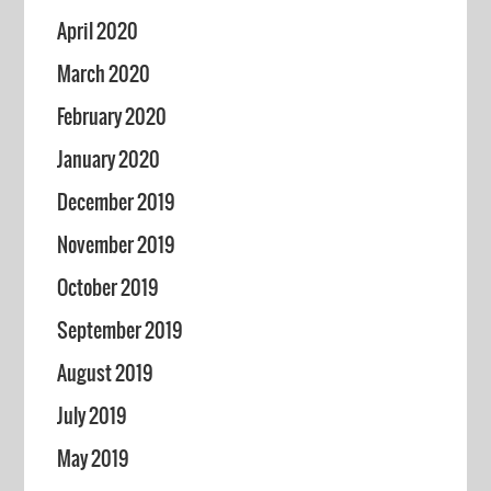
April 2020
March 2020
February 2020
January 2020
December 2019
November 2019
October 2019
September 2019
August 2019
July 2019
May 2019