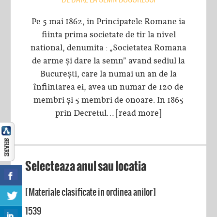
Pe 5 mai 1862, in Principatele Romane ia
fiinta prima societate de tir la nivel
national, denumita : „Societatea Romana
de arme și dare la semn” avand sediul la
București, care la numai un an de la
înfiintarea ei, avea un numar de 120 de
membri și 5 membri de onoare. In 1865
prin Decretul…
[read more]
Selecteaza anul sau locatia
[Materiale clasificate in ordinea anilor]
1539