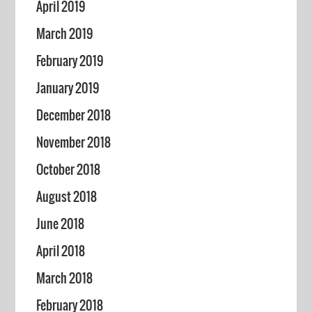
April 2019
March 2019
February 2019
January 2019
December 2018
November 2018
October 2018
August 2018
June 2018
April 2018
March 2018
February 2018