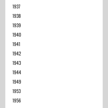
1937
1938
1939
1940
1941
1942
1943
1944
1949
1953
1956