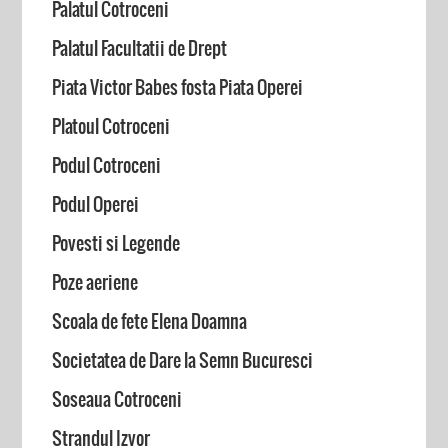
Palatul Cotroceni
Palatul Facultatii de Drept
Piata Victor Babes fosta Piata Operei
Platoul Cotroceni
Podul Cotroceni
Podul Operei
Povesti si Legende
Poze aeriene
Scoala de fete Elena Doamna
Societatea de Dare la Semn Bucuresci
Soseaua Cotroceni
Strandul Izvor