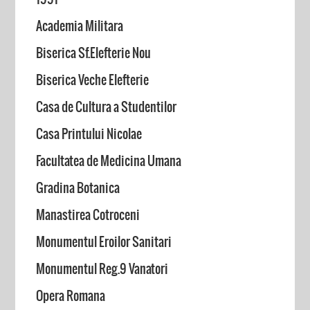
Academia Militara
Biserica Sf.Elefterie Nou
Biserica Veche Elefterie
Casa de Cultura a Studentilor
Casa Printului Nicolae
Facultatea de Medicina Umana
Gradina Botanica
Manastirea Cotroceni
Monumentul Eroilor Sanitari
Monumentul Reg.9 Vanatori
Opera Romana