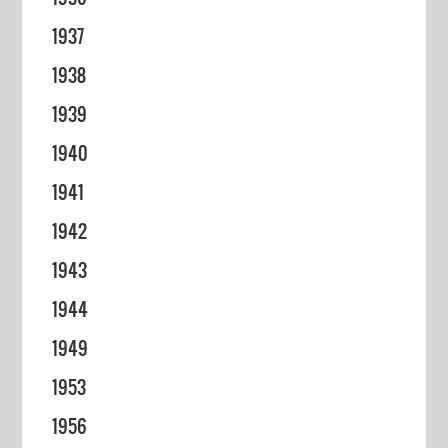
1937
1938
1939
1940
1941
1942
1943
1944
1949
1953
1956