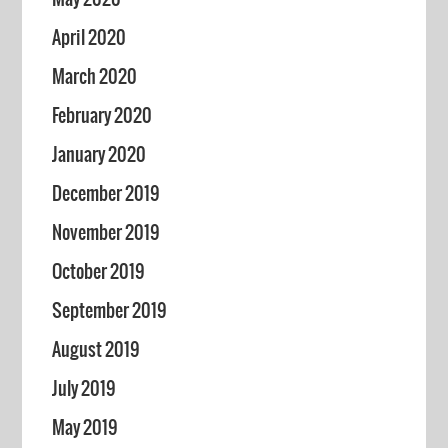
April 2020
March 2020
February 2020
January 2020
December 2019
November 2019
October 2019
September 2019
August 2019
July 2019
May 2019