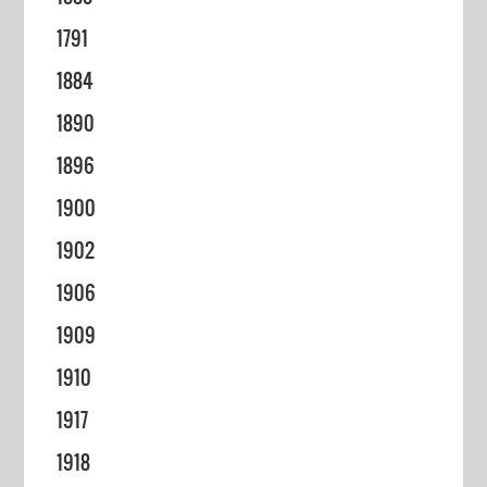
1791
1884
1890
1896
1900
1902
1906
1909
1910
1917
1918