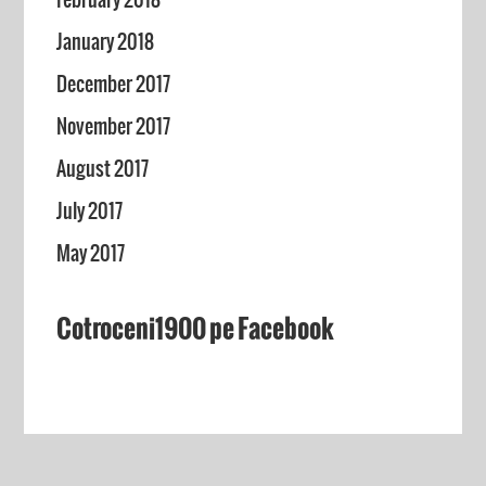
January 2018
December 2017
November 2017
August 2017
July 2017
May 2017
Cotroceni1900 pe Facebook