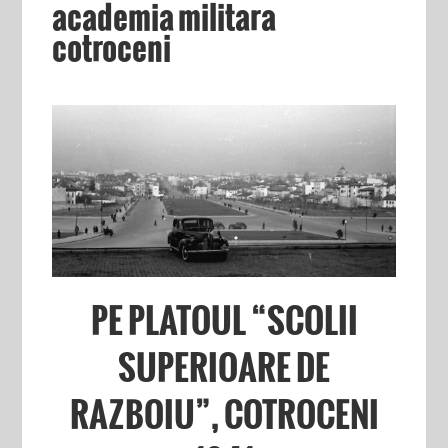
academia militara
cotroceni
PE PLATOUL “SCOLII
SUPERIOARE DE
RAZBOIU”, COTROCENI