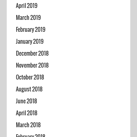
April 2019
March 2019
February 2019
January 2019
December 2018
November 2018
October 2018
August 2018
June 2018
April 2018
March 2018
February 2018