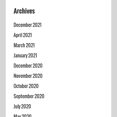
Archives
December 2021
April 2021
March 2021
January 2021
December 2020
November 2020
October 2020
September 2020
July 2020
May 2020