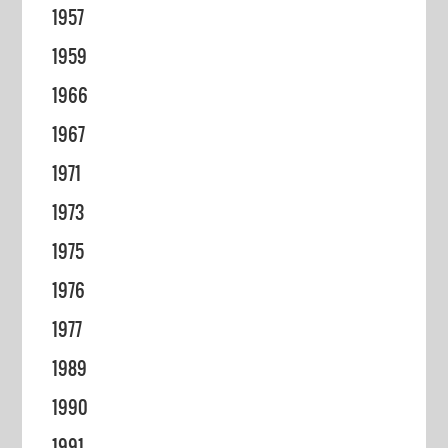
1957
1959
1966
1967
1971
1973
1975
1976
1977
1989
1990
1991