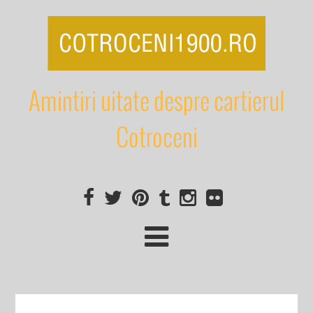
Amintiri uitate despre cartierul
Cotroceni