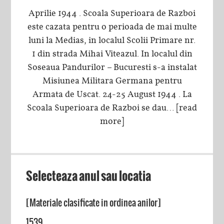
Aprilie 1944 . Scoala Superioara de Razboi
este cazata pentru o perioada de mai multe
luni la Medias, in localul Scolii Primare nr.
1 din strada Mihai Viteazul. In localul din
Soseaua Pandurilor – Bucuresti s-a instalat
Misiunea Militara Germana pentru
Armata de Uscat. 24-25 August 1944 . La
Scoala Superioara de Razboi se dau…
[read
more]
Selecteaza anul sau locatia
[Materiale clasificate in ordinea anilor]
1539