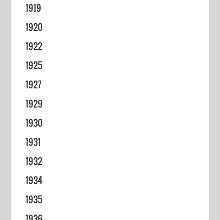
1919
1920
1922
1925
1927
1929
1930
1931
1932
1934
1935
1936