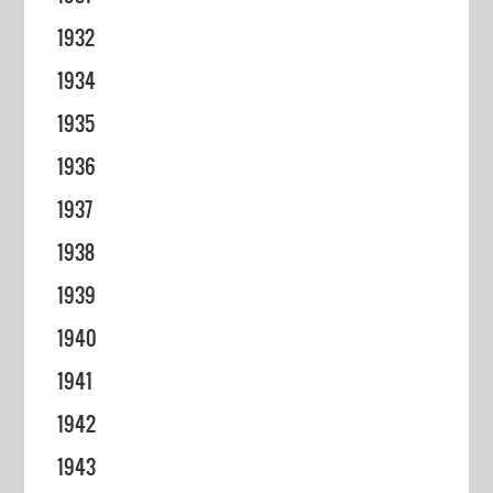
1932
1934
1935
1936
1937
1938
1939
1940
1941
1942
1943