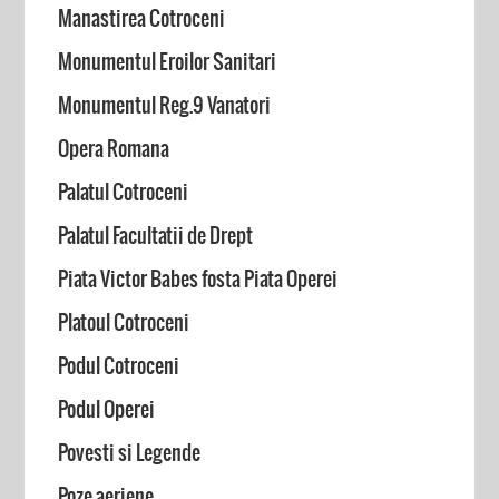
Manastirea Cotroceni
Monumentul Eroilor Sanitari
Monumentul Reg.9 Vanatori
Opera Romana
Palatul Cotroceni
Palatul Facultatii de Drept
Piata Victor Babes fosta Piata Operei
Platoul Cotroceni
Podul Cotroceni
Podul Operei
Povesti si Legende
Poze aeriene