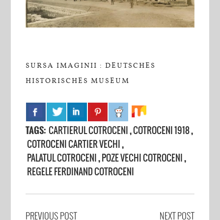
SURSA IMAGINII :
DEUTSCHES
HISTORISCHES MUSEUM
TAGS:
CARTIERUL COTROCENI
,
COTROCENI 1918
,
COTROCENI CARTIER VECHI
,
PALATUL COTROCENI
,
POZE VECHI COTROCENI
,
REGELE FERDINAND COTROCENI
PREVIOUS POST
NEXT POST