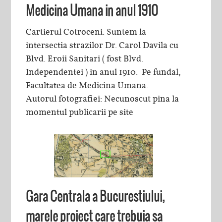
Medicina Umana in anul 1910
Cartierul Cotroceni. Suntem la
intersectia strazilor Dr. Carol Davila cu
Blvd. Eroii Sanitari ( fost Blvd.
Independentei ) in anul 1910. Pe fundal,
Facultatea de Medicina Umana.
Autorul fotografiei: Necunoscut pina la
momentul publicarii pe site
Gara Centrala a Bucurestiului,
marele proiect care trebuia sa