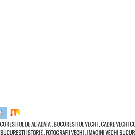
CURESTIUL DE ALTADATA
,
BUCURESTIUL VECHI
,
CADRE VECHI C
BUCURESTI ISTORIE
,
FOTOGRAFII VECHI
,
IMAGINI VECHI BUCUR