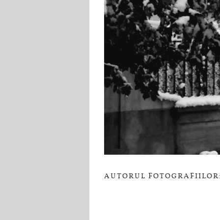
AUTORUL FOTOGRAFIILOR