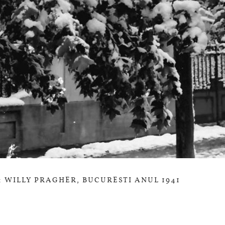
:
WILLY PRAGHER
, BUCURESTI ANUL 1941