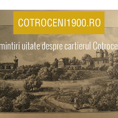
mintiri uitate despre cartierul Cotroce