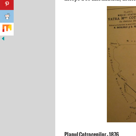
Planul Cotrocenilor – 1876