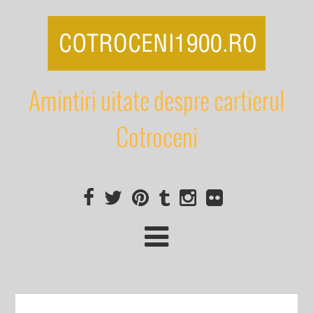
Amintiri uitate despre cartierul
Cotroceni