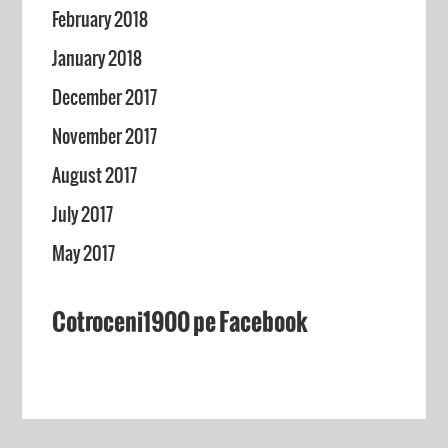
February 2018
January 2018
December 2017
November 2017
August 2017
July 2017
May 2017
Cotroceni1900 pe Facebook