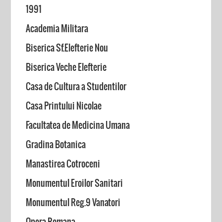
1991
Academia Militara
Biserica Sf.Elefterie Nou
Biserica Veche Elefterie
Casa de Cultura a Studentilor
Casa Printului Nicolae
Facultatea de Medicina Umana
Gradina Botanica
Manastirea Cotroceni
Monumentul Eroilor Sanitari
Monumentul Reg.9 Vanatori
Opera Romana