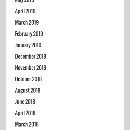
April 2019
March 2019
February 2019
January 2019
December 2018
November 2018
October 2018
August 2018
June 2018
April 2018
March 2018