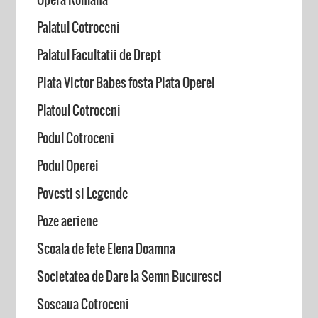
Palatul Cotroceni
Palatul Facultatii de Drept
Piata Victor Babes fosta Piata Operei
Platoul Cotroceni
Podul Cotroceni
Podul Operei
Povesti si Legende
Poze aeriene
Scoala de fete Elena Doamna
Societatea de Dare la Semn Bucuresci
Soseaua Cotroceni