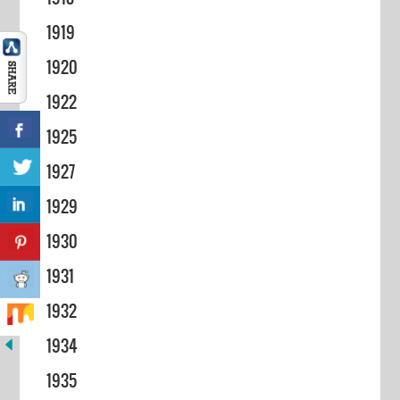
1919
1920
1922
1925
1927
1929
1930
1931
1932
1934
1935