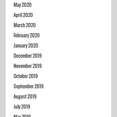
May 2020
April 2020
March 2020
February 2020
January 2020
December 2019
November 2019
October 2019
September 2019
August 2019
July 2019
May 2019