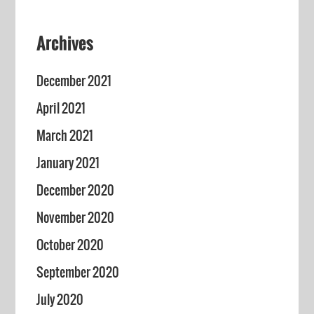
Archives
December 2021
April 2021
March 2021
January 2021
December 2020
November 2020
October 2020
September 2020
July 2020