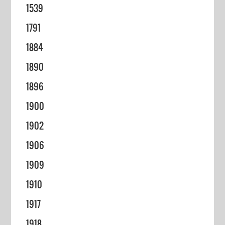
1539
1791
1884
1890
1896
1900
1902
1906
1909
1910
1917
1918