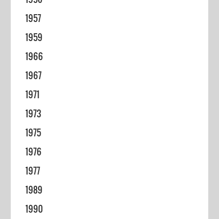
1957
1959
1966
1967
1971
1973
1975
1976
1977
1989
1990