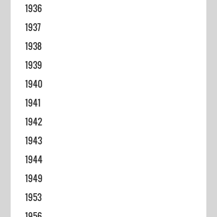
1936
1937
1938
1939
1940
1941
1942
1943
1944
1949
1953
1956