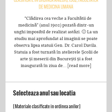
DE MEDICINA UMANA
“Clădirea cea veche a Facultătii de
medicină” (anul 1902) pozată dintr-un
unghi imposibil de realizat astăzi. 🙂 La un
studiu mai aprofundat al imaginii se poate
observa lipsa statuii Gen. Dr. Carol Davila.
Statuia a fost turnată în atelierele Școlii de
arte și meserii din București și a fost
inaugurată în ziua de…
[read more]
Selecteaza anul sau locatia
[Materiale clasificate in ordinea anilor]