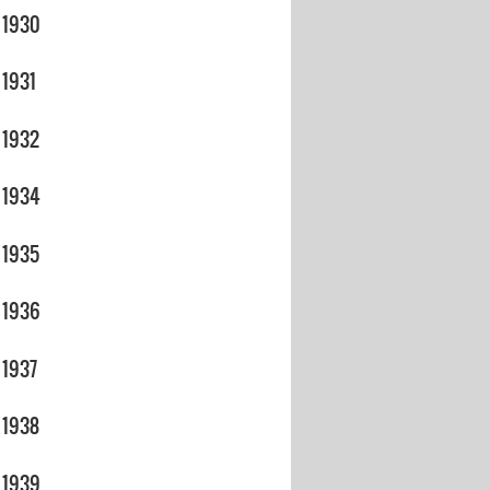
1930
1931
1932
1934
1935
1936
1937
1938
1939