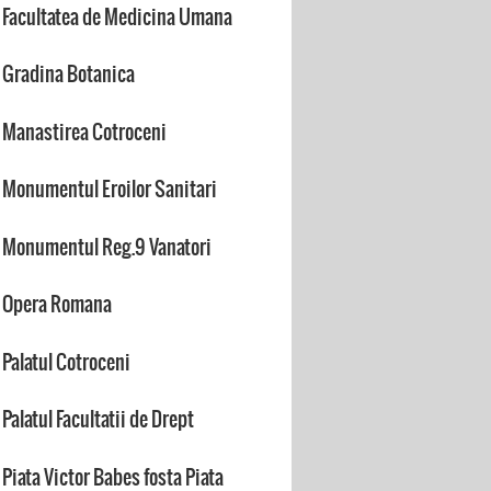
Facultatea de Medicina Umana
Gradina Botanica
Manastirea Cotroceni
Monumentul Eroilor Sanitari
Monumentul Reg.9 Vanatori
Opera Romana
Palatul Cotroceni
Palatul Facultatii de Drept
Piata Victor Babes fosta Piata