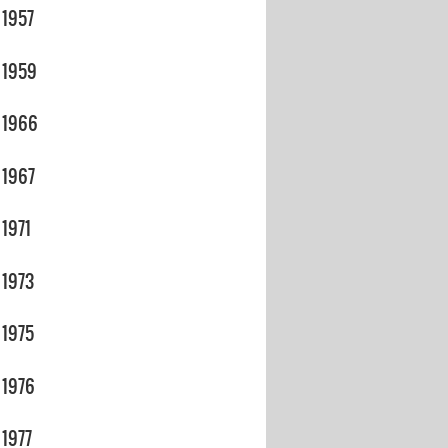
1957
1959
1966
1967
1971
1973
1975
1976
1977