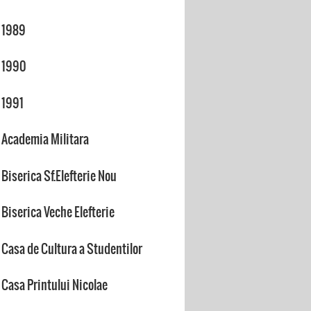
1989
1990
1991
Academia Militara
Biserica Sf.Elefterie Nou
Biserica Veche Elefterie
Casa de Cultura a Studentilor
Casa Printului Nicolae