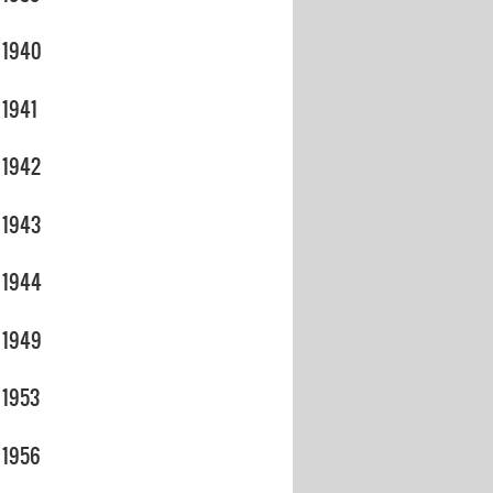
1940
1941
1942
1943
1944
1949
1953
1956