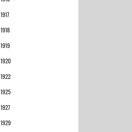
1917
1918
1919
1920
1922
1925
1927
1929