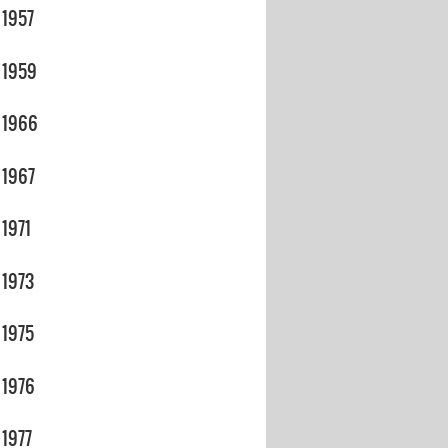
1957
1959
1966
1967
1971
1973
1975
1976
1977