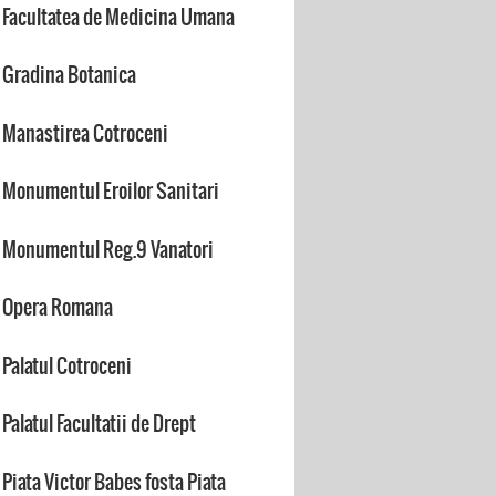
Facultatea de Medicina Umana
Gradina Botanica
Manastirea Cotroceni
Monumentul Eroilor Sanitari
Monumentul Reg.9 Vanatori
Opera Romana
Palatul Cotroceni
Palatul Facultatii de Drept
Piata Victor Babes fosta Piata