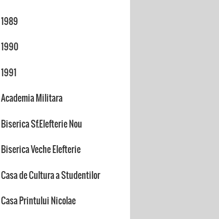
1989
1990
1991
Academia Militara
Biserica Sf.Elefterie Nou
Biserica Veche Elefterie
Casa de Cultura a Studentilor
Casa Printului Nicolae