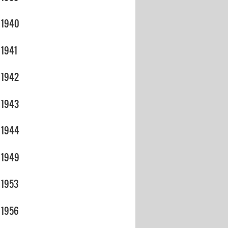
1940
1941
1942
1943
1944
1949
1953
1956