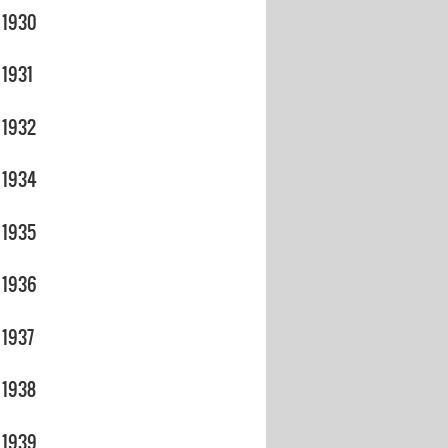
1930
1931
1932
1934
1935
1936
1937
1938
1939