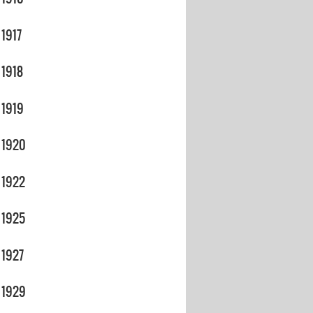
1917
1918
1919
1920
1922
1925
1927
1929