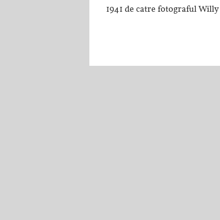
1941 de catre fotograful Will