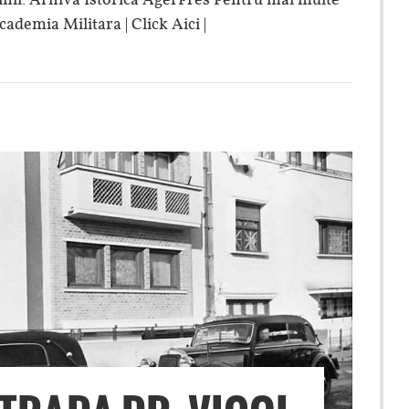
cademia Militara | Click Aici |