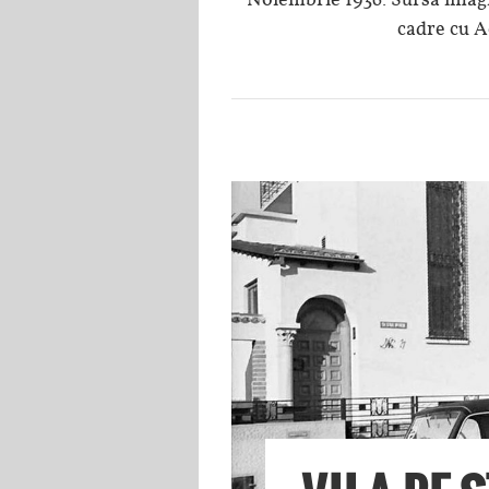
cadre cu A