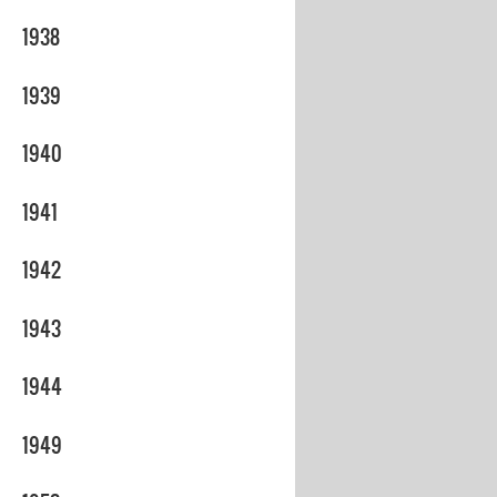
1938
1939
1940
1941
1942
1943
1944
1949