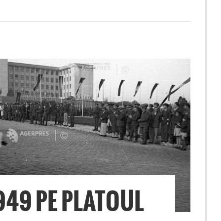
949 PE PLATOUL