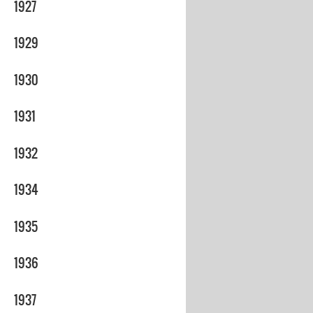
1927
1929
1930
1931
1932
1934
1935
1936
1937