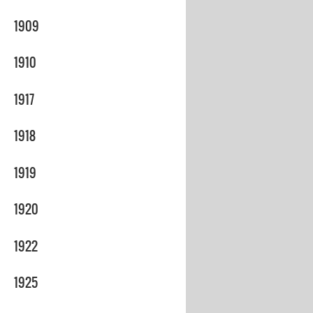
1909
1910
1917
1918
1919
1920
1922
1925