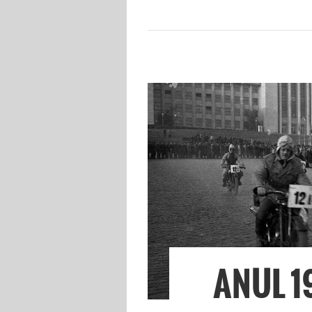
ANUL 1