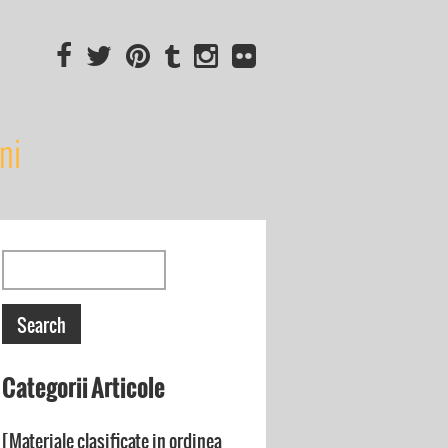
ni
Categorii Articole
[Materiale clasificate in ordinea