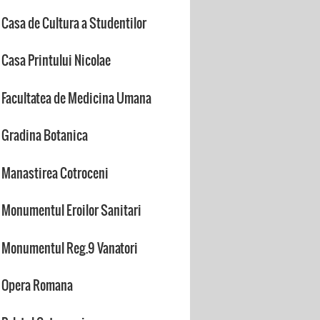
Casa de Cultura a Studentilor
Casa Printului Nicolae
Facultatea de Medicina Umana
Gradina Botanica
Manastirea Cotroceni
Monumentul Eroilor Sanitari
Monumentul Reg.9 Vanatori
Opera Romana